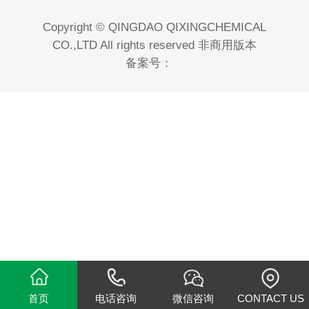
Copyright © QINGDAO QIXINGCHEMICAL
CO.,LTD All rights reserved 非商用版本
备案号：
首页
电话咨询
微信咨询
CONTACT US